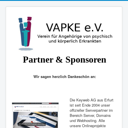
Partner & Sponsoren
Wir sagen herzlich Dankeschön an:
Die Keyweb AG aus Erfurt
ist seit Ende 2004 unser
offizieller Serverpartner im
Bereich Server, Domains
und Webhosting. Alle
unsere Onlineprojekte