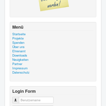
Menü
Startseite
Projekte
Spenden
Über uns
Ehrenamt
Downloads
Neuigkeiten
Partner
Impressum
Datenschutz
Login Form
Benutzername