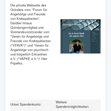
Die private Webseite des
Gründers vom "Forum für
Angehörige und Freunde
von Krebspatienten".
Darüber hinaus
Gründungsmitglied und
Vorstandsvorsitzender vom
"Verein für Angehörige und
Freunde von Krebspatienten
("VFAVK")" und "Verein für
Angehörige von psychisch
und körperlich Erkrankten
e.V. ("VAPKE e.V.")" Herr
Popelka.
Weitere
Unser Spendenkonto:
Spendenmöglichkeiten: