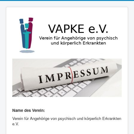
Name des Verein:
Verein für Angehörige von psychisch und körperlich Erkrankten
e.V.