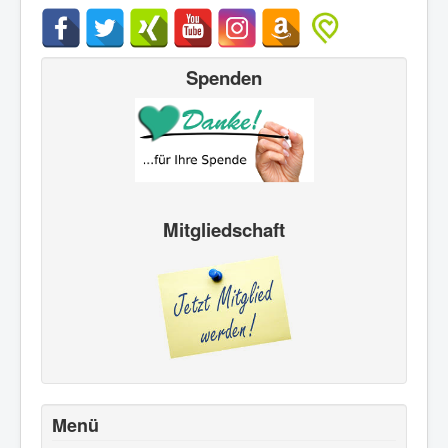
Spenden
Mitgliedschaft
Menü