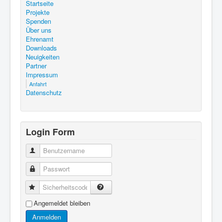
Startseite
Projekte
Spenden
Über uns
Ehrenamt
Downloads
Neuigkeiten
Partner
Impressum
Anfahrt
Datenschutz
Login Form
Benutzername
Passwort
Sicherheitscode
Angemeldet bleiben
Anmelden