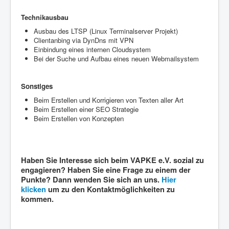
Technikausbau
Ausbau des LTSP (Linux Terminalserver Projekt)
Clientanbing via DynDns mit VPN
Einbindung eines internen Cloudsystem
Bei der Suche und Aufbau eines neuen Webmailsystem
Sonstiges
Beim Erstellen und Korrigieren von Texten aller Art
Beim Erstellen einer SEO Strategie
Beim Erstellen von Konzepten
Haben Sie Interesse sich beim VAPKE e.V. sozial zu
engagieren? Haben Sie eine Frage zu einem der
Punkte? Dann wenden Sie sich an uns.
Hier
klicken
um zu den Kontaktmöglichkeiten zu
kommen.