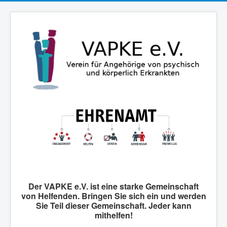
Der VAPKE e.V. ist eine starke Gemeinschaft
von Helfenden. Bringen Sie sich ein und werden
Sie Teil dieser Gemeinschaft. Jeder kann
mithelfen!