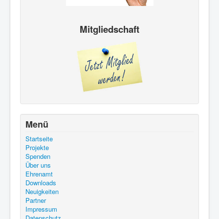
Mitgliedschaft
Menü
Startseite
Projekte
Spenden
Über uns
Ehrenamt
Downloads
Neuigkeiten
Partner
Impressum
Datenschutz