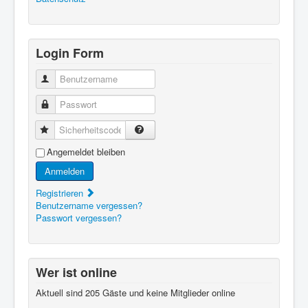
Login Form
Benutzername
Passwort
Sicherheitscode
Angemeldet bleiben
Anmelden
Registrieren
Benutzername vergessen?
Passwort vergessen?
Wer ist online
Aktuell sind 205 Gäste und keine Mitglieder online