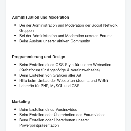
Administration und Moderation
Bei der Administration und Moderation der Social Network
Gruppen
Bei der Administration und Moderation unseres Forums
Beim Ausbau unserer aktiven Community
Programmierung und Design
Beim Erstellen eines CSS Styls für unsere Webseiten
(Krebsforum für Angehörige & Vereinswebseite)
Beim Erstellen von Grafiken aller Art
Hilfe beim Umbau der Webseiten (Joomla und WBB)
Lehrer/in für PHP, MySQL und CSS
Marketing
Beim Erstellen eines Vereinsvideo
Beim Erstellen oder Überarbeiten des Forumvideos
Beim Erstellen oder Überarbeiten unserer
Powerpointpräsentation