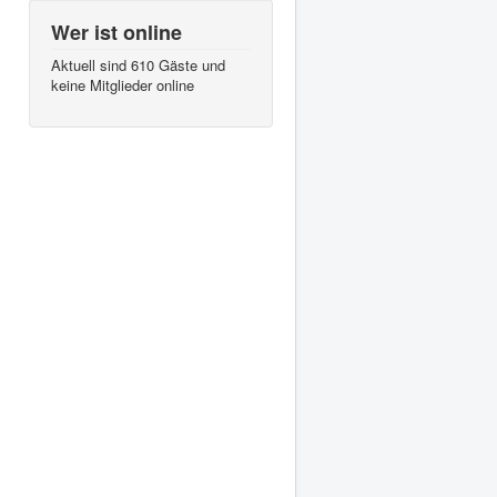
Wer ist online
Aktuell sind 610 Gäste und
keine Mitglieder online