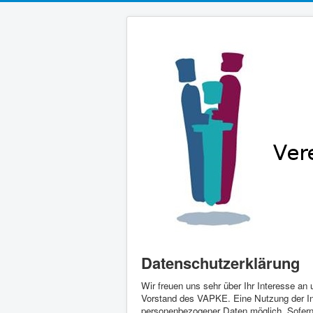
Datenschutzerklärung
Wir freuen uns sehr über Ihr Interesse an
Vorstand des VAPKE. Eine Nutzung der In
personenbezogener Daten möglich. Sofern 