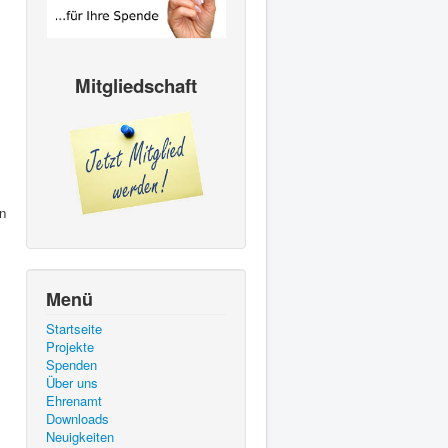
Mitgliedschaft
n
Menü
Startseite
Projekte
Spenden
Über uns
Ehrenamt
Downloads
Neuigkeiten