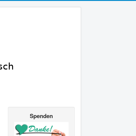
Spenden