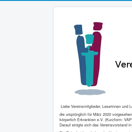
Liebe Vereinsmitglieder, Leserinnen und L
die ursprünglich für März 2020 vorgeseh
körperlich Erkrankten e.V. (Kurzform: VA
Darauf einigte sich das Vereinsvorstand i