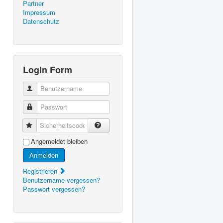
Partner
Impressum
Datenschutz
Login Form
Benutzername
Passwort
Sicherheitscode
Angemeldet bleiben
Anmelden
Registrieren
Benutzername vergessen?
Passwort vergessen?