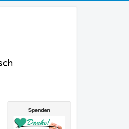
Spenden