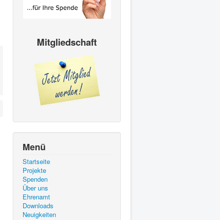
Mitgliedschaft
Menü
Startseite
Projekte
Spenden
Über uns
Ehrenamt
Downloads
Neuigkeiten